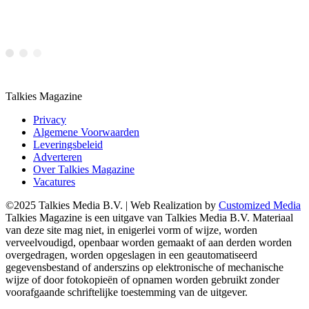
Talkies Magazine
Privacy
Algemene Voorwaarden
Leveringsbeleid
Adverteren
Over Talkies Magazine
Vacatures
©2025 Talkies Media B.V. | Web Realization by
Customized Media
Talkies Magazine is een uitgave van Talkies Media B.V. Materiaal
van deze site mag niet, in enigerlei vorm of wijze, worden
verveelvoudigd, openbaar worden gemaakt of aan derden worden
overgedragen, worden opgeslagen in een geautomatiseerd
gegevensbestand of anderszins op elektronische of mechanische
wijze of door fotokopieën of opnamen worden gebruikt zonder
voorafgaande schriftelijke toestemming van de uitgever.