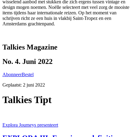
wisselend aanbod met stukken die zich ergens tussen vintage en
design mogen noemen. Noëlle selecteert met veel zorg de mooiste
items tijdens haar internationale reizen. Op het moment van
schrijven richt ze een huis in vlakbij Saint-Tropez en een
Amsterdams grachtenpand.
Talkies Magazine
No. 4. Juni 2022
Abonneer
Bestel
Geplaatst:
2 juni 2022
Talkies Tipt
Explora Journeys presenteert