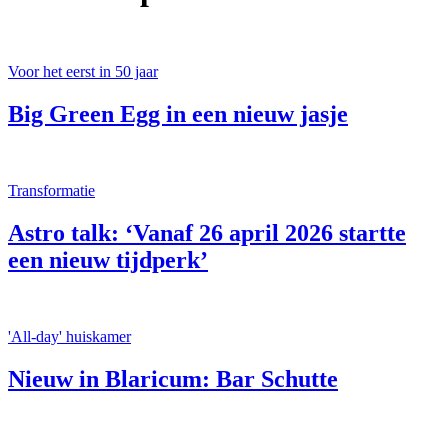
Voor het eerst in 50 jaar
Big Green Egg in een nieuw jasje
Transformatie
Astro talk: ‘Vanaf 26 april 2026 startte
een nieuw tijdperk’
'All-day' huiskamer
Nieuw in Blaricum: Bar Schutte