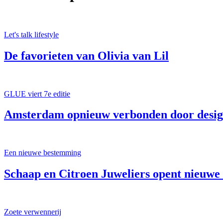
Let's talk lifestyle
De favorieten van Olivia van Lil
GLUE viert 7e editie
Amsterdam opnieuw verbonden door desi
Een nieuwe bestemming
Schaap en Citroen Juweliers opent nieuw
Zoete verwennerij