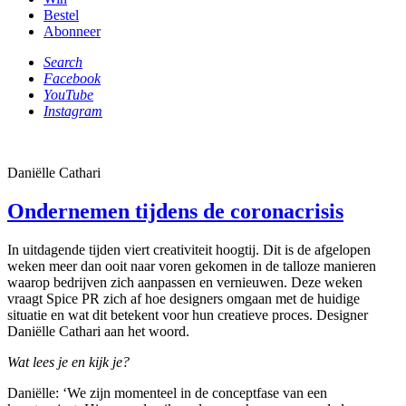
Bestel
Abonneer
Search
Facebook
YouTube
Instagram
Daniëlle Cathari
Ondernemen tijdens de coronacrisis
In uitdagende tijden viert creativiteit hoogtij. Dit is de afgelopen
weken meer dan ooit naar voren gekomen in de talloze manieren
waarop bedrijven zich aanpassen en vernieuwen. Deze weken
vraagt Spice PR zich af hoe designers omgaan met de huidige
situatie en wat dit betekent voor hun creatieve proces. Designer
Daniëlle Cathari aan het woord.
Wat lees je en kijk je?
Daniëlle: ‘We zijn momenteel in de conceptfase van een