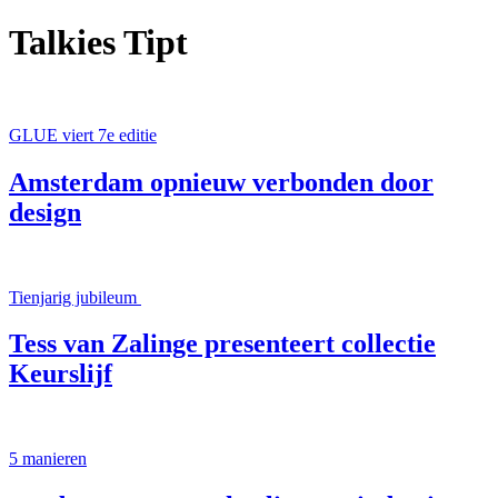
Talkies Tipt
GLUE viert 7e editie
Amsterdam opnieuw verbonden door
design
Tienjarig jubileum
Tess van Zalinge presenteert collectie
Keurslijf
5 manieren