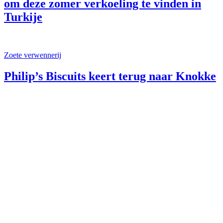
om deze zomer verkoeling te vinden in
Turkije
Zoete verwennerij
Philip’s Biscuits keert terug naar Knokke