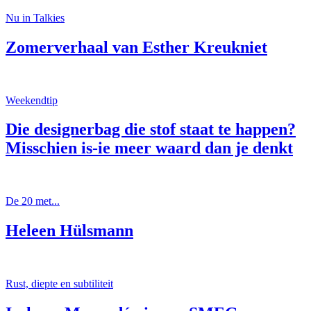
Nu in Talkies
Zomerverhaal van Esther Kreukniet
Weekendtip
Die designerbag die stof staat te happen?
Misschien is-ie meer waard dan je denkt
De 20 met...
Heleen Hülsmann
Rust, diepte en subtiliteit