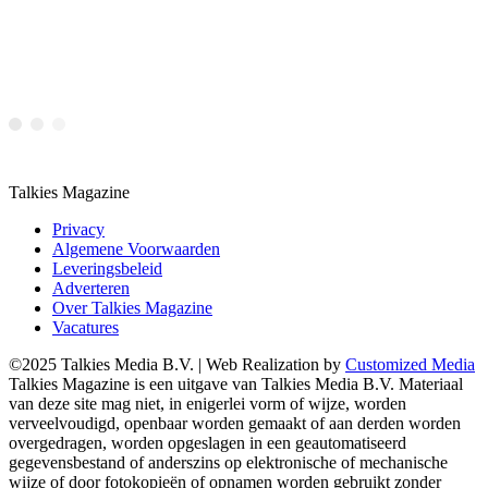
Talkies Magazine
Privacy
Algemene Voorwaarden
Leveringsbeleid
Adverteren
Over Talkies Magazine
Vacatures
©2025 Talkies Media B.V. | Web Realization by
Customized Media
Talkies Magazine is een uitgave van Talkies Media B.V. Materiaal
van deze site mag niet, in enigerlei vorm of wijze, worden
verveelvoudigd, openbaar worden gemaakt of aan derden worden
overgedragen, worden opgeslagen in een geautomatiseerd
gegevensbestand of anderszins op elektronische of mechanische
wijze of door fotokopieën of opnamen worden gebruikt zonder