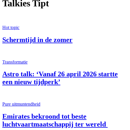
Talkies Tipt
Hot topic
Schermtijd in de zomer
Transformatie
Astro talk: ‘Vanaf 26 april 2026 startte
een nieuw tijdperk’
Pure uitmuntendheid
Emirates bekroond tot beste
luchtvaartmaatschappij ter wereld