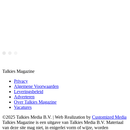
Talkies Magazine
Privacy
Algemene Voorwaarden
Leveringsbeleid
Adverteren
Over Talkies Magazine
Vacatures
©2025 Talkies Media B.V. | Web Realization by
Customized Media
Talkies Magazine is een uitgave van Talkies Media B.V. Materiaal
van deze site mag niet, in enigerlei vorm of wijze, worden