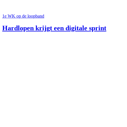
1e WK op de loopband
Hardlopen krijgt een digitale sprint